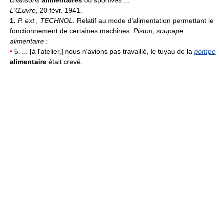
L'Œuvre,
20 févr. 1941.
1.
P. ext.,
TECHNOL.
Relatif au mode d'alimentation permettant le
fonctionnement de certaines machines.
Piston, soupape
alimentaire
:
•
5. ... [à l'atelier,] nous n'avions pas travaillé, le tuyau de la
pompe
alimentaire
était crevé.