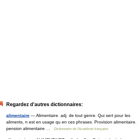
Regardez d'autres dictionnaires:
alimentaire
— Alimentaire. adj. de tout genre. Qui sert pour les
aliments, n est en usage qu en ces phrases. Provision alimentaire.
pension alimentaire …
Dictionnaire de l'Académie française