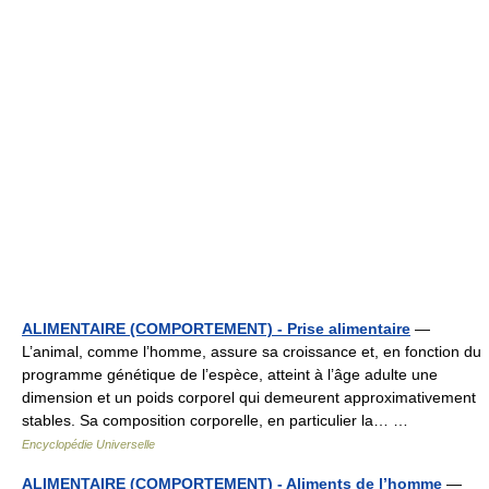
ALIMENTAIRE (COMPORTEMENT) - Prise alimentaire
—
L’animal, comme l’homme, assure sa croissance et, en fonction du
programme génétique de l’espèce, atteint à l’âge adulte une
dimension et un poids corporel qui demeurent approximativement
stables. Sa composition corporelle, en particulier la… …
Encyclopédie Universelle
ALIMENTAIRE (COMPORTEMENT) - Aliments de l’homme
—